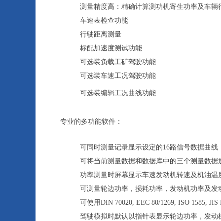
测量精度高：精确计算测功机寄生功率及车辆
车速表检查功能
行驶距离测量
标配加速度测试功能
可选装负载工矿驾驶功能
可选装车速工况驾驶功能
可选装编辑工况曲线功能
专业的多功能软件：
可同时测量记录显示设定的16路信号数据曲线
可将当前测量数据和数据库中的三个测量数据
功率测量时屏幕显示车速发动机转速及机油温
可测量轮边功率，损耗功率，发动机功率及发
可使用DIN 70020, EEC 80/1269, ISO 1585
驾驶模拟时默认以指针表显示轮边功率，发动