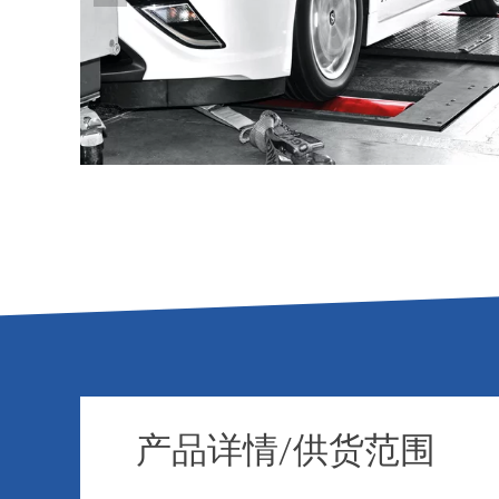
产品详情/供货范围