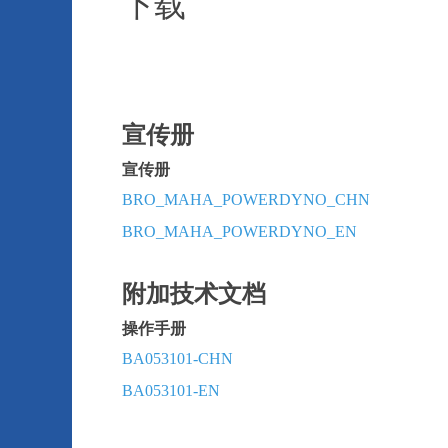
下载
宣传册
宣传册
BRO_MAHA_POWERDYNO_CHN
BRO_MAHA_POWERDYNO_EN
附加技术文档
操作手册
BA053101-CHN
BA053101-EN