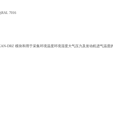
AL 7016
N-DRZ 模块和用于采集环境温度环境湿度大气压力及发动机进气温度的