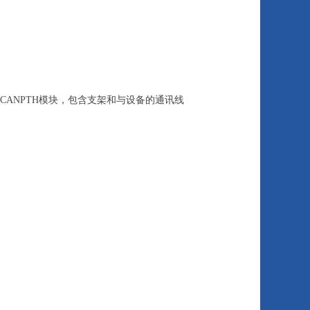
CANPTH模块，包含支架和与设备的通讯线