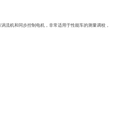
都装有涡流机和同步控制电机，非常适用于性能车的测量调校，