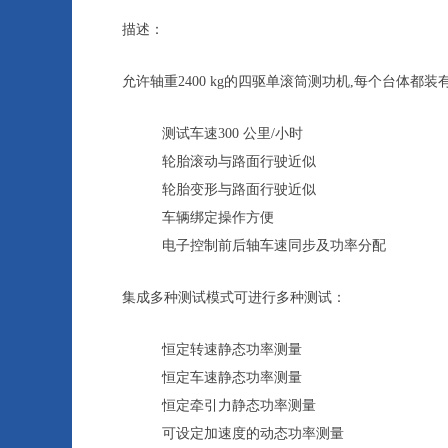
描述：
允许轴重2400 kg的四驱单滚筒测功机,每个台体
测试车速300 公里/小时
轮胎滚动与路面行驶近似
轮胎变形与路面行驶近似
车辆绑定操作方便
电子控制前后轴车速同步及功率分配
集成多种测试模式可进行多种测试：
恒定转速静态功率测量
恒定车速静态功率测量
恒定牵引力静态功率测量
可设定加速度的动态功率测量