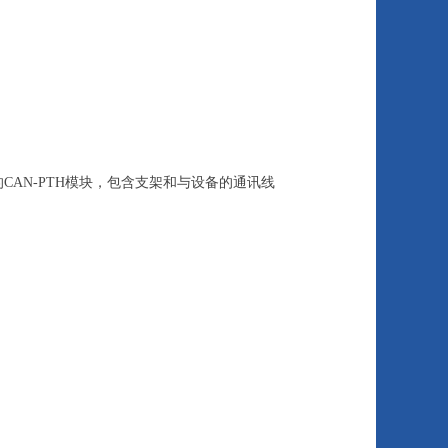
CAN-PTH模块，包含支架和与设备的通讯线