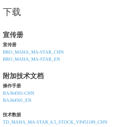
下载
宣传册
宣传册
BRO_MAHA_MA-STAR_CHN
BRO_MAHA_MA-STAR_EN
附加技术文档
操作手册
BA364501-CHN
BA364501_EN
技术数据
TD_MAHA_MA-STAR_6.5_STOCK_VP451189_CHN