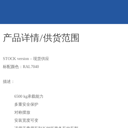
产品详情/供货范围
STOCK version – 现货供应
标配颜色：RAL7040
描
述：
6500 kg承载能力
多重安全保护
对称摆放
安装宽度可变